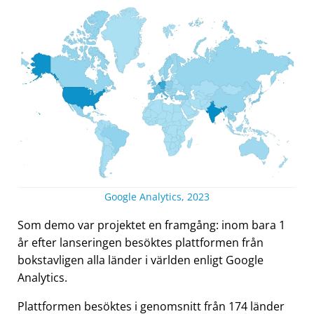
Google Analytics, 2023
Som demo var projektet en framgång: inom bara 1
år efter lanseringen besöktes plattformen från
bokstavligen alla länder i världen enligt Google
Analytics.
Plattformen besöktes i genomsnitt från 174 länder