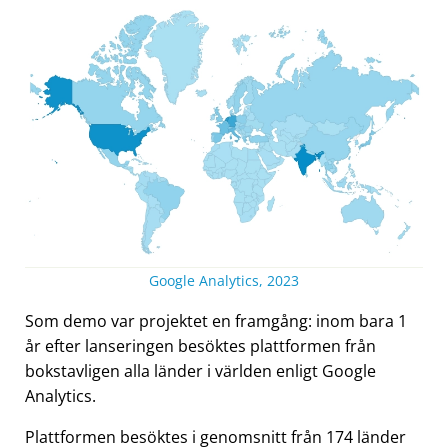
Google Analytics, 2023
Som demo var projektet en framgång: inom bara 1
år efter lanseringen besöktes plattformen från
bokstavligen alla länder i världen enligt Google
Analytics.
Plattformen besöktes i genomsnitt från 174 länder