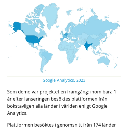
Google Analytics, 2023
Som demo var projektet en framgång: inom bara 1
år efter lanseringen besöktes plattformen från
bokstavligen alla länder i världen enligt Google
Analytics.
Plattformen besöktes i genomsnitt från 174 länder