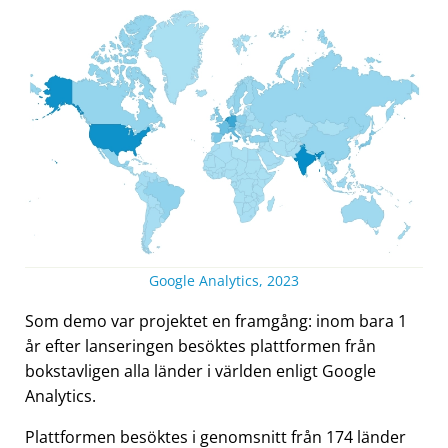
Google Analytics, 2023
Som demo var projektet en framgång: inom bara 1
år efter lanseringen besöktes plattformen från
bokstavligen alla länder i världen enligt Google
Analytics.
Plattformen besöktes i genomsnitt från 174 länder