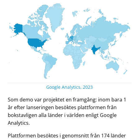
Google Analytics, 2023
Som demo var projektet en framgång: inom bara 1
år efter lanseringen besöktes plattformen från
bokstavligen alla länder i världen enligt Google
Analytics.
Plattformen besöktes i genomsnitt från 174 länder