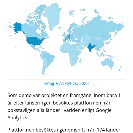
Google Analytics, 2023
Som demo var projektet en framgång: inom bara 1
år efter lanseringen besöktes plattformen från
bokstavligen alla länder i världen enligt Google
Analytics.
Plattformen besöktes i genomsnitt från 174 länder