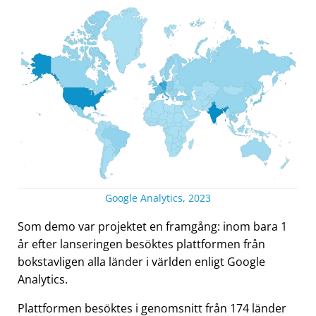
Google Analytics, 2023
Som demo var projektet en framgång: inom bara 1
år efter lanseringen besöktes plattformen från
bokstavligen alla länder i världen enligt Google
Analytics.
Plattformen besöktes i genomsnitt från 174 länder