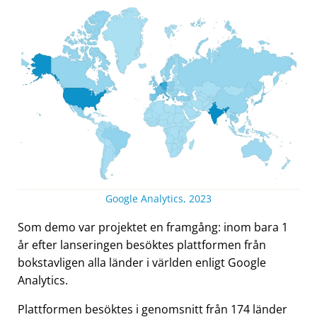
Google Analytics, 2023
Som demo var projektet en framgång: inom bara 1
år efter lanseringen besöktes plattformen från
bokstavligen alla länder i världen enligt Google
Analytics.
Plattformen besöktes i genomsnitt från 174 länder